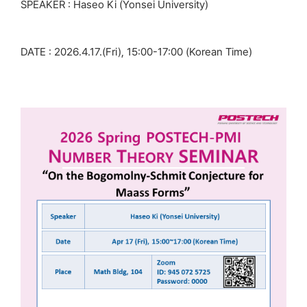
SPEAKER :
Haseo Ki (Yonsei University)
DATE : 2026.4.17.(Fri), 15:00-17:00 (Korean Time)