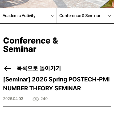
Academic Activity
Conference & Seminar
Conference &
Seminar
목록으로 돌아가기
[Seminar]
2026 Spring POSTECH-PMI
NUMBER THEORY SEMINAR
2026.04.03
240