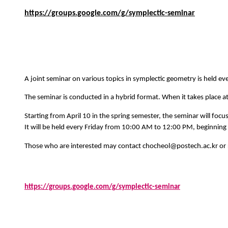
https://groups.google.com/g/symplectic-seminar
A joint seminar on various topics in symplectic geometry is held e
The seminar is conducted in a hybrid format. When it takes place 
Starting from April 10 in the spring semester, the seminar will focu
It will be held every Friday from 10:00 AM to 12:00 PM, beginning wi
Those who are interested may contact chocheol@postech.ac.kr or r
https://groups.google.com/g/symplectic-seminar