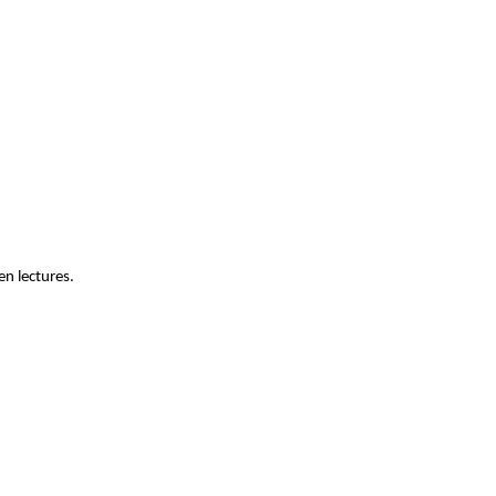
en lectures.