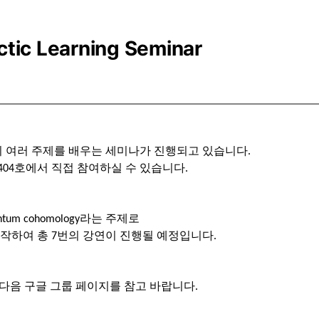
tic Learning Seminar
 여러 주제를 배우는 세미나가 진행되고 있습니다.
04호에서 직접 참여하실 수 있습니다.
Quantum cohomology라는 주제로
터 시작하여 총 7번의 강연이 진행될 예정입니다.
시거나 다음 구글 그룹 페이지를 참고 바랍니다.