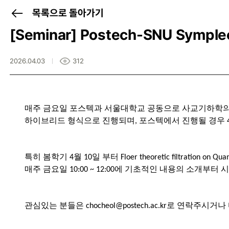
목록으로 돌아가기
[Seminar]
Postech-SNU Symplec
2026.04.03
312
매주 금요일 포스텍과 서울대학교 공동으로 사교기하학의
하이브리드 형식으로 진행되며, 포스텍에서 진행될 경우 4
특히 봄학기 4월 10일 부터 Floer theoretic filtration on 
매주 금요일 10:00 ~ 12:00에 기초적인 내용의 소개부
관심있는 분들은 chocheol@postech.ac.kr로 연락주