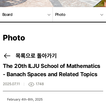
Board
Photo
Photo
목록으로 돌아가기
The 20th ILJU School of Mathematics
- Banach Spaces and Related Topics
2025.07.11
1748
February 4th-8th, 2025