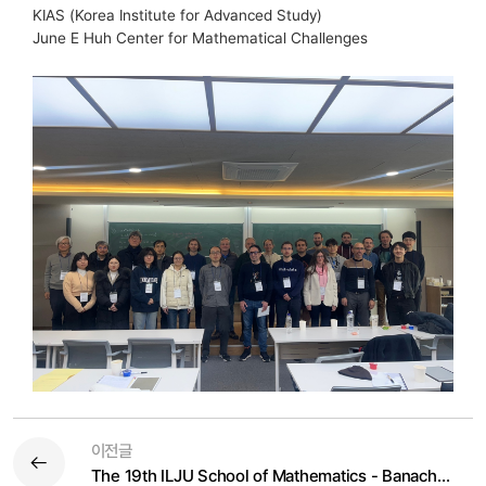
KIAS (Korea Institute for Advanced Study)
June E Huh Center for Mathematical Challenges
이전글
The 19th ILJU School of Mathematics - Banach Spaces and Related Topics