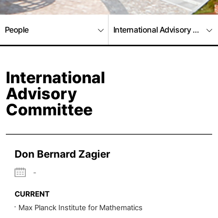
People
International Advisory Commi
International
Advisory
Committee
Don Bernard Zagier
-
CURRENT
Max Planck Institute for Mathematics